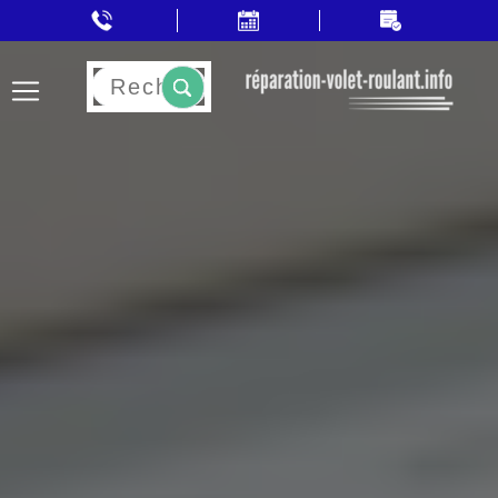
Rechercher