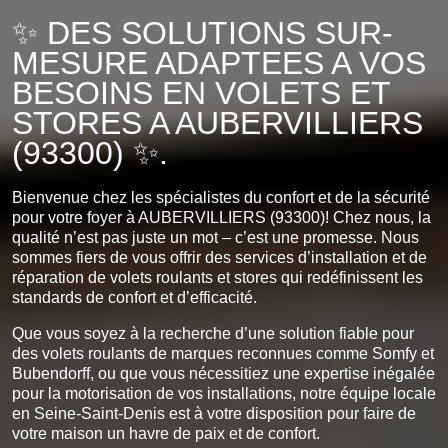
✨ DES SOLUTIONS SUR-
MESURE ADAPTEES A VOS
BESOINS EN VOLETS ET
STORES A AUBERVILLIERS
(93300) ✨.
Bienvenue chez les spécialistes du confort et de la sécurité
pour votre foyer à AUBERVILLIERS (93300)! Chez nous, la
qualité n’est pas juste un mot – c’est une promesse. Nous
sommes fiers de vous offrir des services d’installation et de
réparation de volets roulants et stores qui redéfinissent les
standards de confort et d’efficacité.
Que vous soyez à la recherche d’une solution fiable pour
des volets roulants de marques reconnues comme Somfy et
Bubendorff, ou que vous nécessitiez une expertise inégalée
pour la motorisation de vos installations, notre équipe locale
en Seine-Saint-Denis est à votre disposition pour faire de
votre maison un havre de paix et de confort.