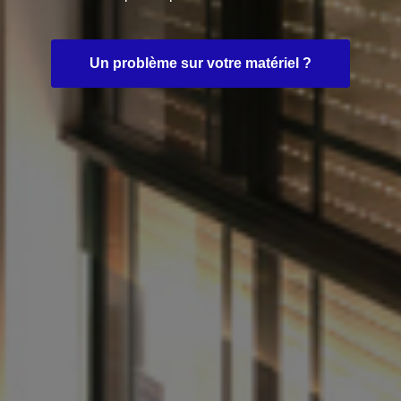
Un problème sur votre matériel ?