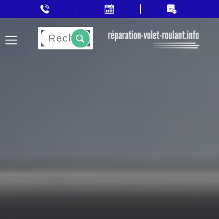
Rechercher