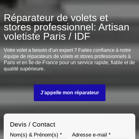
Réparateur de volets et
stores professionnel: Artisan
voletiste Paris / IDF
Votre volet a besoin d’un expert ? Faites confiance à notre
équipe de réparateurs de volets et stores professionnels à
Paris et en Île-de-France pour un service rapide, fiable et de
qualité supérieure.
J’appelle mon réparateur
Devis / Contact
Nom(s) & Prénom(s) *
Adresse e-mail *