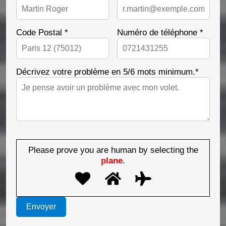
Code Postal *
Numéro de téléphone *
Décrivez votre problème en 5/6 mots minimum.*
Please prove you are human by selecting the
plane
.