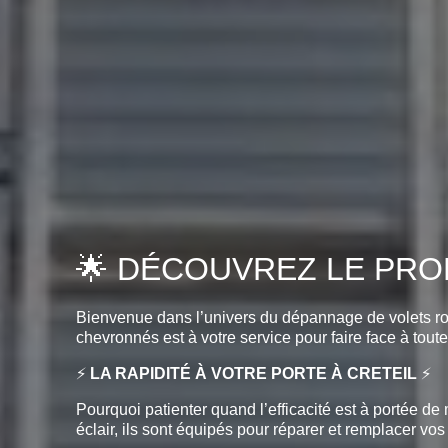
🌟 DÉCOUVREZ LE PROF
Bienvenue dans l’univers du dépannage de volets r
chevronnés est à votre service pour faire face à toute
⚡
LA RAPIDITÉ À VOTRE PORTE À CRETEIL
⚡
Pourquoi patienter quand l’efficacité est à portée d
éclair, ils sont équipés pour réparer et remplacer vos 