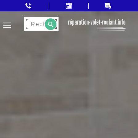
Rechercher