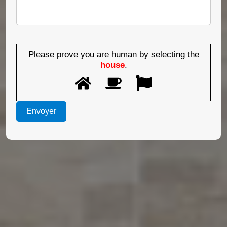
Please prove you are human by selecting the
house
.