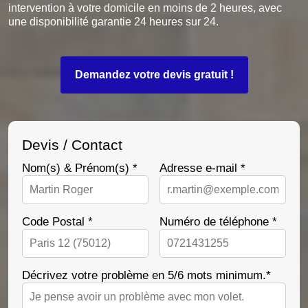
intervention à votre domicile en moins de 2 heures, avec
une disponibilité garantie 24 heures sur 24.
Demandez votre devis gratuit !
Devis / Contact
Nom(s) & Prénom(s) *
Adresse e-mail *
Code Postal *
Numéro de téléphone *
Décrivez votre problème en 5/6 mots minimum.*