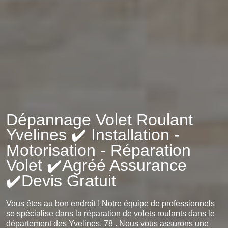
Dépannage Volet Roulant
Yvelines ✔️ Installation -
Motorisation - Réparation
Volet ✔️Agréé Assurance
✔️Devis Gratuit
Vous êtes au bon endroit ! Notre équipe de professionnels
se spécialise dans la réparation de volets roulants dans le
département des Yvelines, 78 . Nous vous assurons une