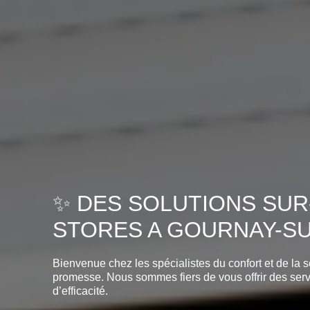
✨ DES SOLUTIONS SUR
STORES A GOURNAY-SU
Bienvenue chez les spécialistes du confort et de l
promesse. Nous sommes fiers de vous offrir des service
d’efficacité.