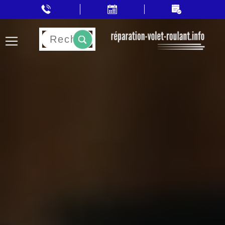
Rechercher