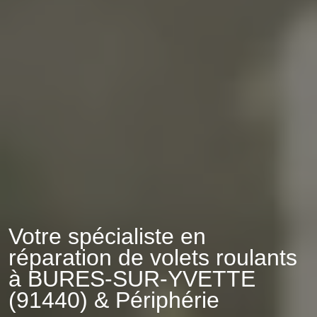
Votre spécialiste en
réparation de volets roulants
à BURES-SUR-YVETTE
(91440) & Périphérie