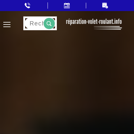
Rechercher