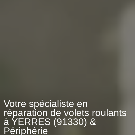
Votre spécialiste en
réparation de volets roulants
à YERRES (91330) &
Périphérie