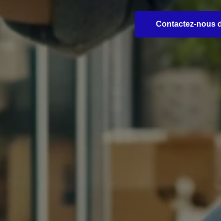
Contactez-nous dè