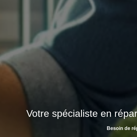
Votre spécialiste en répa
Besoin de ré