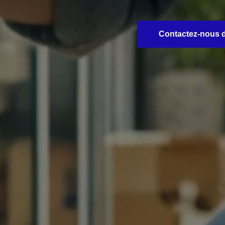
Contactez-nous dè