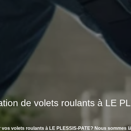
ration de volets roulants à LE
r vos volets roulants à LE PLESSIS-PATE? Nous sommes là 