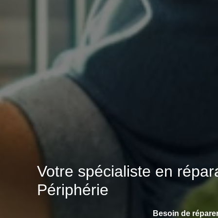
Votre spécialiste en répa
Périphérie
Besoin de répare