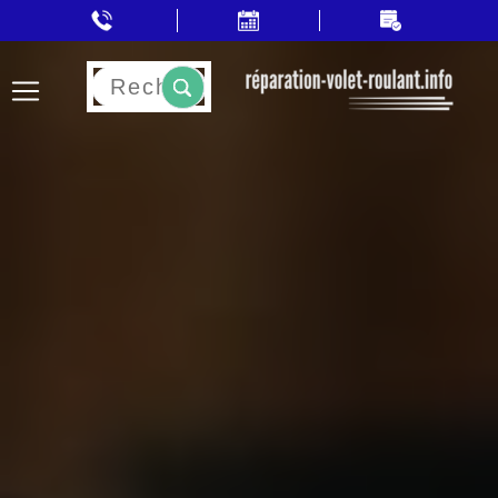
Rechercher