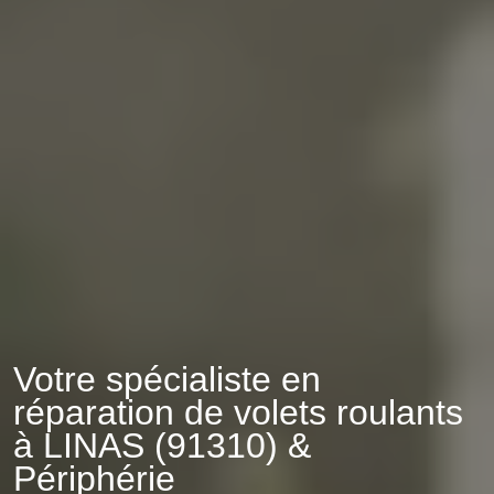
Votre spécialiste en
réparation de volets roulants
à LINAS (91310) &
Périphérie