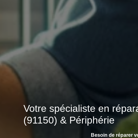
Votre spécialiste en rép
(91150) & Périphérie
Besoin de réparer 