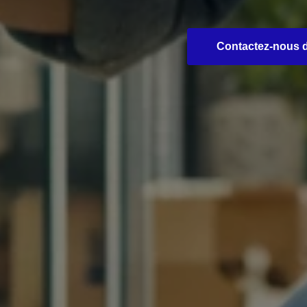
Contactez-nous dè