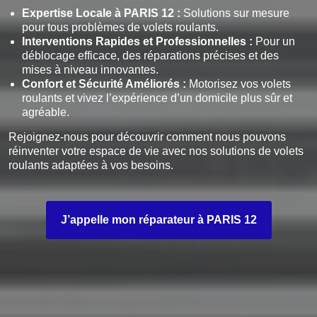
Expertise Locale à PARIS 12 :
Solutions sur mesure
pour tous problèmes de volets roulants.
Interventions Rapides et Professionnelles :
Pour un
déblocage efficace, des réparations précises et des
mises à niveau innovantes.
Confort et Sécurité Améliorés :
Motorisez vos volets
roulants et vivez l’expérience d’un domicile plus sûr et
agréable.
Rejoignez-nous pour découvrir comment nous pouvons
réinventer votre espace de vie avec nos solutions de volets
roulants adaptées à vos besoins.
J’appelle mon réparateur à PARIS 12