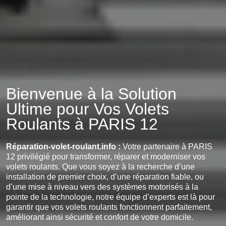
Bienvenue à la Solution
Ultime pour Vos Volets
Roulants à PARIS 12
Réparation-volet-roulant.info :
Votre partenaire à PARIS
12 privilégié pour transformer, réparer et moderniser vos
volets roulants. Que vous soyez à la recherche d’une
installation de premier choix, d’une réparation fiable, ou
d’une mise à niveau vers des systèmes motorisés à la
pointe de la technologie, notre équipe d’experts est là pour
garantir que vos volets roulants fonctionnent parfaitement,
améliorant ainsi sécurité et confort de votre domicile.