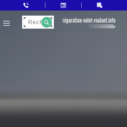
Rechercher