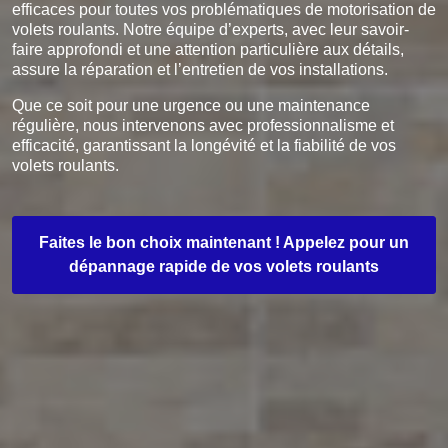
efficaces pour toutes vos problématiques de motorisation de
volets roulants. Notre équipe d’experts, avec leur savoir-
faire approfondi et une attention particulière aux détails,
assure la réparation et l’entretien de vos installations.
Que ce soit pour une urgence ou une maintenance
régulière, nous intervenons avec professionnalisme et
efficacité, garantissant la longévité et la fiabilité de vos
volets roulants.
Faites le bon choix maintenant ! Appelez pour un
dépannage rapide de vos volets roulants