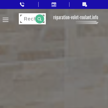
Rechercher