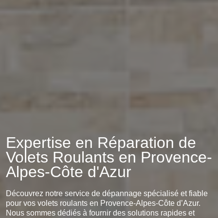
Expertise en Réparation de
Volets Roulants en Provence-
Alpes-Côte d'Azur
Découvrez notre service de dépannage spécialisé et fiable
pour vos volets roulants en Provence-Alpes-Côte d’Azur.
Nous sommes dédiés à fournir des solutions rapides et