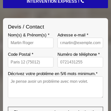
INTERVENTION EXPRESS ! 📞
Devis / Contact
Nom(s) & Prénom(s) *
Adresse e-mail *
Code Postal *
Numéro de téléphone *
Décrivez votre problème en 5/6 mots minimum.*