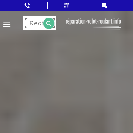
Rechercher