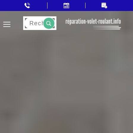
Rechercher