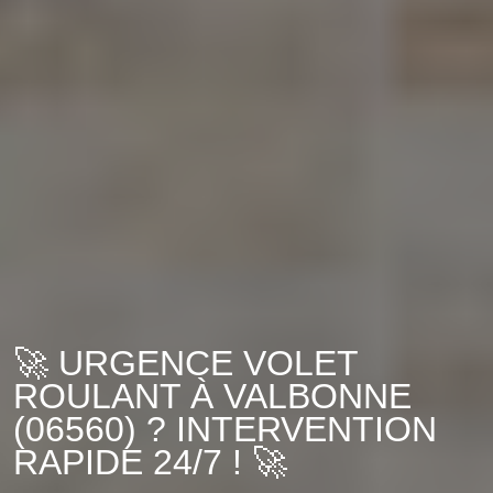
🚀 URGENCE VOLET
ROULANT À VALBONNE
(06560) ? INTERVENTION
RAPIDE 24/7 ! 🚀