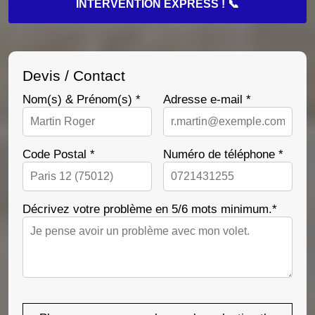
INTERVENTION EXPRESS ! 📞
Devis / Contact
Nom(s) & Prénom(s) *
Adresse e-mail *
Code Postal *
Numéro de téléphone *
Décrivez votre problème en 5/6 mots minimum.*