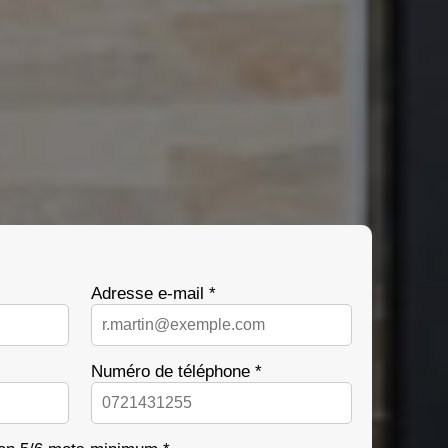
Adresse e-mail *
Numéro de téléphone *