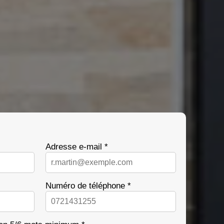
Adresse e-mail *
Numéro de téléphone *