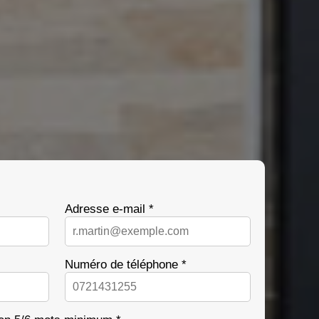
Adresse e-mail *
Numéro de téléphone *