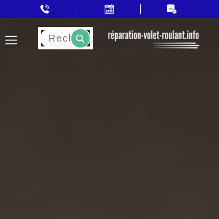
Rechercher