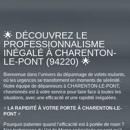
🌟 DÉCOUVREZ LE
PROFESSIONNALISME
INÉGALÉ À CHARENTON-
LE-PONT (94220) 🌟
Bienvenue dans l’univers du dépannage de volets roulants,
où les urgences se transforment en moments de sérénité.
Notre équipe de dépanneurs à CHARENTON-LE-PONT,
chevronnés est à votre service pour faire face à toutes les
situations, avec une efficacité et une rapidité inégalées.
⚡
LA RAPIDITÉ À VOTRE PORTE À CHARENTON-LE-
PONT
⚡
Pourquoi patienter quand l’efficacité est à portée de main ?