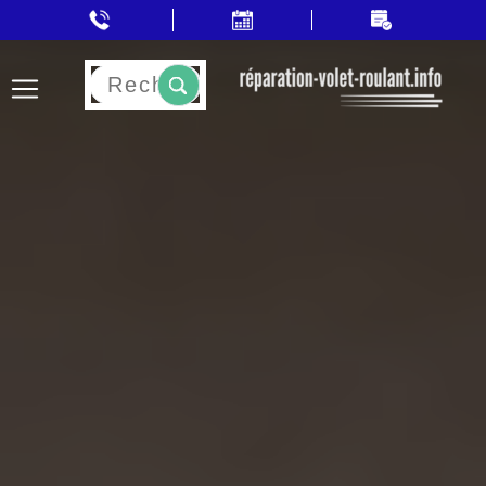
Rechercher