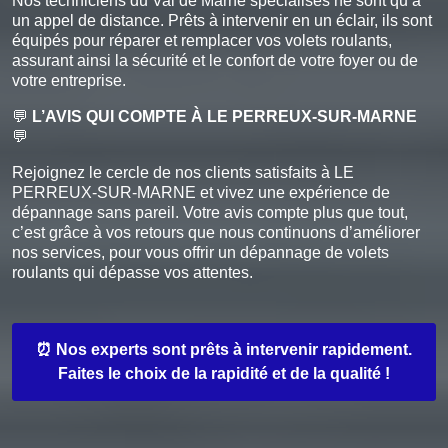
Nos techniciens du Val de Marne spécialisés ne sont qu’à
un appel de distance. Prêts à intervenir en un éclair, ils sont
équipés pour réparer et remplacer vos volets roulants,
assurant ainsi la sécurité et le confort de votre foyer ou de
votre entreprise.
💬
L’AVIS QUI COMPTE À LE PERREUX-SUR-MARNE
💬
Rejoignez le cercle de nos clients satisfaits à LE
PERREUX-SUR-MARNE et vivez une expérience de
dépannage sans pareil. Votre avis compte plus que tout,
c’est grâce à vos retours que nous continuons d’améliorer
nos services, pour vous offrir un dépannage de volets
roulants qui dépasse vos attentes.
⏰ Nos experts sont prêts à intervenir rapidement.
Faites le choix de la rapidité et de la qualité !