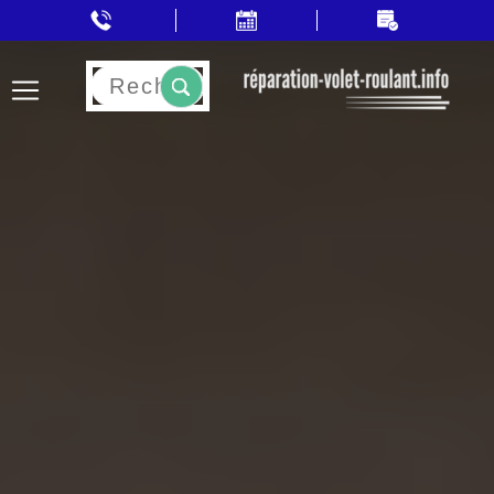
Rechercher