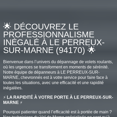
🌟 DÉCOUVREZ LE
PROFESSIONNALISME
INÉGALÉ À LE PERREUX-
SUR-MARNE (94170) 🌟
Bienvenue dans l’univers du dépannage de volets roulants,
où les urgences se transforment en moments de sérénité.
Notre équipe de dépanneurs à LE PERREUX-SUR-
MARNE, chevronnés est à votre service pour faire face à
toutes les situations, avec une efficacité et une rapidité
inégalées.
⚡
LA RAPIDITÉ À VOTRE PORTE À LE PERREUX-SUR-
MARNE
⚡
Pourquoi patienter quand l’efficacité est à portée de main ?