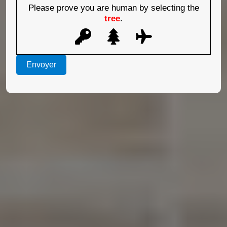
Please prove you are human by selecting the
tree
.