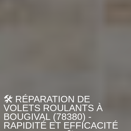
🛠️ RÉPARATION DE
VOLETS ROULANTS À
BOUGIVAL (78380) -
RAPIDITÉ ET EFFICACITÉ