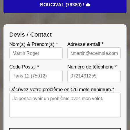
BOUGIVAL (78380) ! 💼
Devis / Contact
Nom(s) & Prénom(s) *
Adresse e-mail *
Code Postal *
Numéro de téléphone *
Décrivez votre problème en 5/6 mots minimum.*