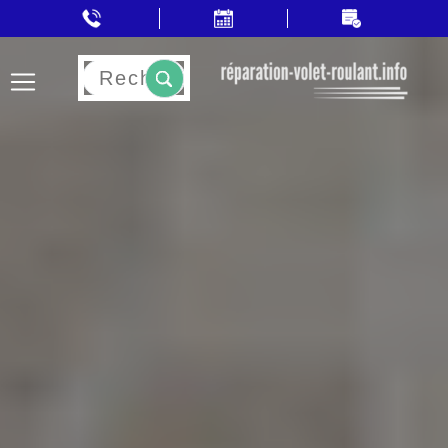
Rechercher