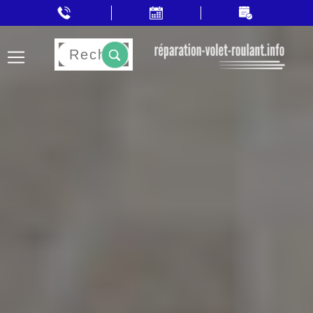
Rechercher