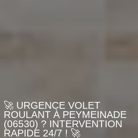
🚀 URGENCE VOLET
ROULANT À PEYMEINADE
(06530) ? INTERVENTION
RAPIDE 24/7 ! 🚀