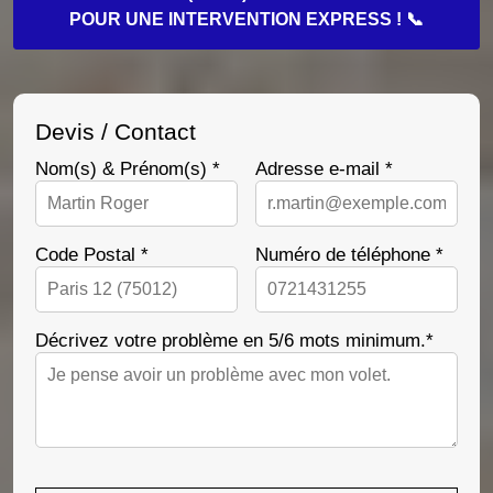
POUR UNE INTERVENTION EXPRESS ! 📞
Devis / Contact
Nom(s) & Prénom(s) *
Adresse e-mail *
Code Postal *
Numéro de téléphone *
Décrivez votre problème en 5/6 mots minimum.*