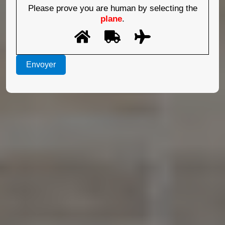
Please prove you are human by selecting the
plane
.