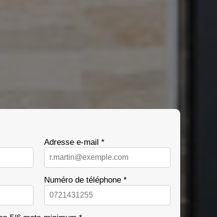
Adresse e-mail *
Numéro de téléphone *