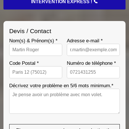
INTERVENTION EXPRESS ! 📞
Devis / Contact
Nom(s) & Prénom(s) *
Adresse e-mail *
Code Postal *
Numéro de téléphone *
Décrivez votre problème en 5/6 mots minimum.*