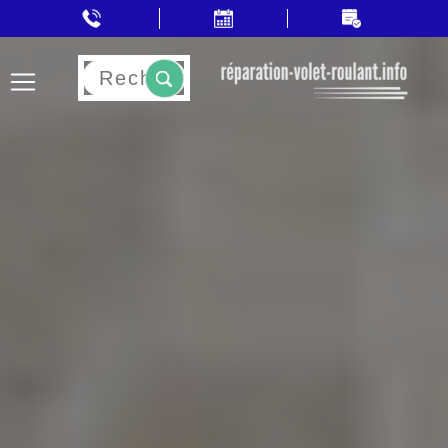
Rechercher