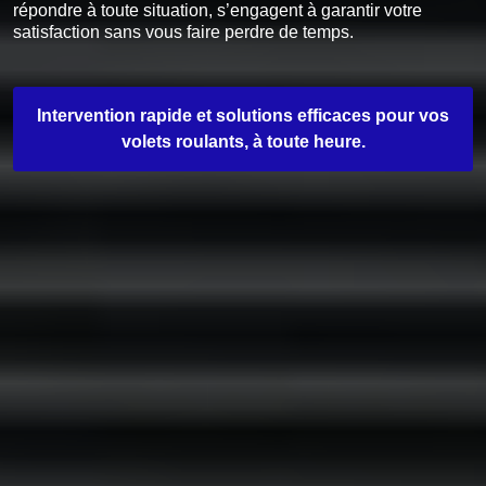
répondre à toute situation, s’engagent à garantir votre
satisfaction sans vous faire perdre de temps.
Intervention rapide et solutions efficaces pour vos
volets roulants, à toute heure.