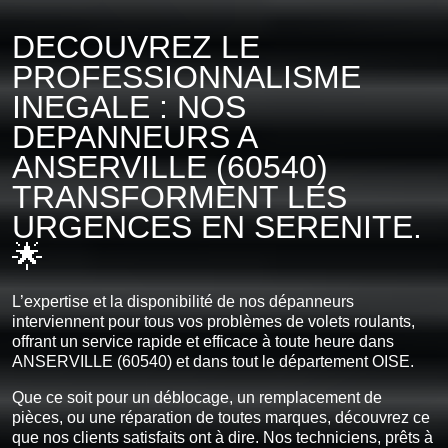
DECOUVREZ LE
PROFESSIONNALISME
INEGALE : NOS
DEPANNEURS A
ANSERVILLE (60540)
TRANSFORMENT LES
URGENCES EN SERENITE.
🌟
L’expertise et la disponibilité de nos dépanneurs
interviennent pour tous vos problèmes de volets roulants,
offrant un service rapide et efficace à toute heure dans
ANSERVILLE (60540) et dans tout le département OISE.
Que ce soit pour un déblocage, un remplacement de
pièces, ou une réparation de toutes marques, découvrez ce
que nos clients satisfaits ont à dire. Nos techniciens, prêts à