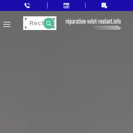
Rechercher