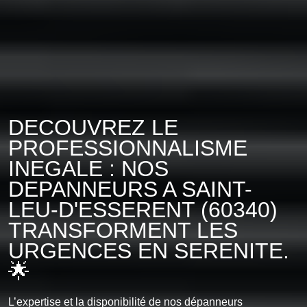
DECOUVREZ LE
PROFESSIONNALISME
INEGALE : NOS
DEPANNEURS A SAINT-
LEU-D'ESSERENT (60340)
TRANSFORMENT LES
URGENCES EN SERENITE.
🌟
L’expertise et la disponibilité de nos dépanneurs