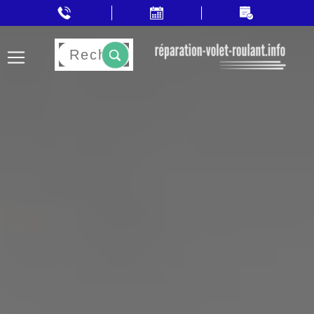
Rechercher