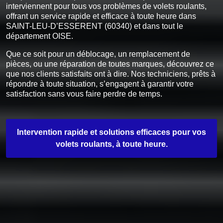
interviennent pour tous vos problèmes de volets roulants,
offrant un service rapide et efficace à toute heure dans
SAINT-LEU-D’ESSERENT (60340) et dans tout le
département OISE.
Que ce soit pour un déblocage, un remplacement de
pièces, ou une réparation de toutes marques, découvrez ce
que nos clients satisfaits ont à dire. Nos techniciens, prêts à
répondre à toute situation, s’engagent à garantir votre
satisfaction sans vous faire perdre de temps.
Intervention rapide et solutions efficaces pour vos
volets roulants, à toute heure.