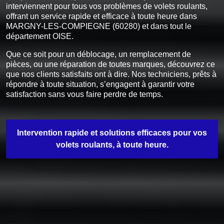
interviennent pour tous vos problèmes de volets roulants,
offrant un service rapide et efficace à toute heure dans
MARGNY-LES-COMPIEGNE (60280) et dans tout le
département OISE.
Que ce soit pour un déblocage, un remplacement de
pièces, ou une réparation de toutes marques, découvrez ce
que nos clients satisfaits ont à dire. Nos techniciens, prêts à
répondre à toute situation, s’engagent à garantir votre
satisfaction sans vous faire perdre de temps.
Intervention rapide et solutions efficaces pour vos
volets roulants, à toute heure.