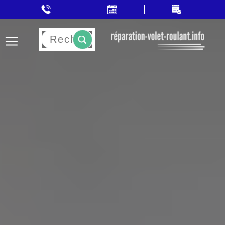
Rechercher