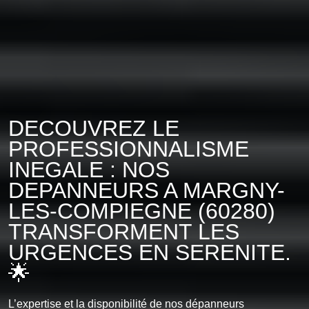
DECOUVREZ LE
PROFESSIONNALISME
INEGALE : NOS
DEPANNEURS A MARGNY-
LES-COMPIEGNE (60280)
TRANSFORMENT LES
URGENCES EN SERENITE.
🌟
L’expertise et la disponibilité de nos dépanneurs