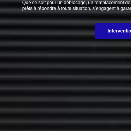
Que ce soit pour un déblocage, un remplacement de pi
prêts à répondre à toute situation, s’engagent à garan
Interventi