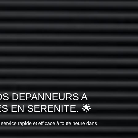
OS DEPANNEURS A
 EN SERENITE. 🌟
 service rapide et efficace à toute heure dans