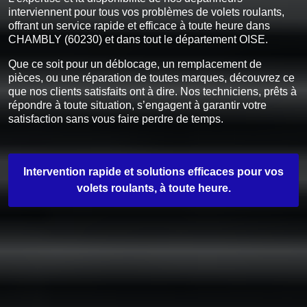
interviennent pour tous vos problèmes de volets roulants,
offrant un service rapide et efficace à toute heure dans
CHAMBLY (60230) et dans tout le département OISE.
Que ce soit pour un déblocage, un remplacement de
pièces, ou une réparation de toutes marques, découvrez ce
que nos clients satisfaits ont à dire. Nos techniciens, prêts à
répondre à toute situation, s’engagent à garantir votre
satisfaction sans vous faire perdre de temps.
Intervention rapide et solutions efficaces pour vos
volets roulants, à toute heure.