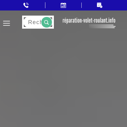
Rechercher