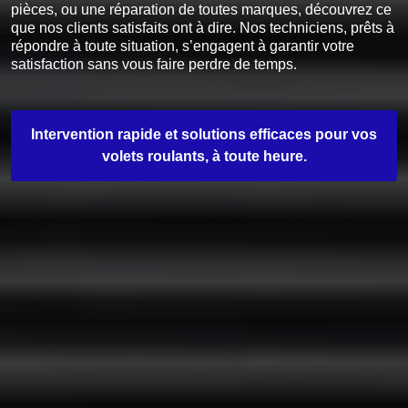
pièces, ou une réparation de toutes marques, découvrez ce
que nos clients satisfaits ont à dire. Nos techniciens, prêts à
répondre à toute situation, s’engagent à garantir votre
satisfaction sans vous faire perdre de temps.
Intervention rapide et solutions efficaces pour vos
volets roulants, à toute heure.