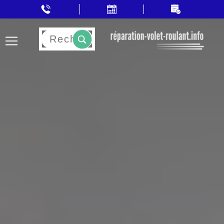
Rechercher