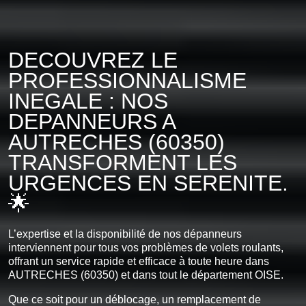
DECOUVREZ LE
PROFESSIONNALISME
INEGALE : NOS
DEPANNEURS A
AUTRECHES (60350)
TRANSFORMENT LES
URGENCES EN SERENITE.
🌟
L’expertise et la disponibilité de nos dépanneurs
interviennent pour tous vos problèmes de volets roulants,
offrant un service rapide et efficace à toute heure dans
AUTRECHES (60350) et dans tout le département OISE.
Que ce soit pour un déblocage, un remplacement de