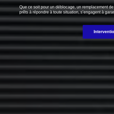
Que ce soit pour un déblocage, un remplacement de pi
prêts à répondre à toute situation, s’engagent à garan
Interventi