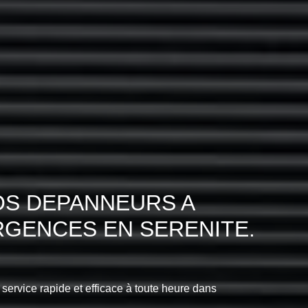
OS DEPANNEURS A
RGENCES EN SERENITE.
 service rapide et efficace à toute heure dans