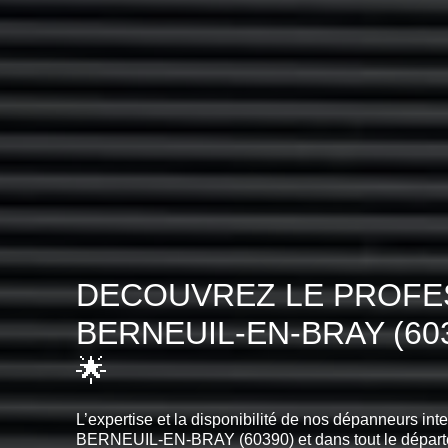
DECOUVREZ LE PROFES
BERNEUIL-EN-BRAY (6
🌟
L’expertise et la disponibilité de nos dépanneurs int
BERNEUIL-EN-BRAY (60390) et dans tout le dépar