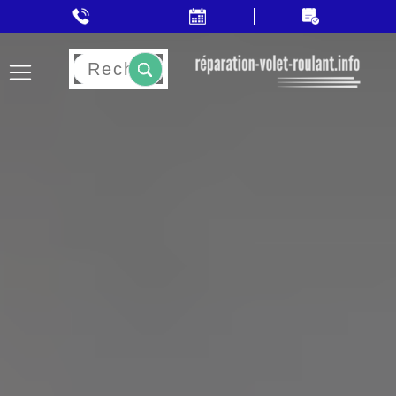
Rechercher