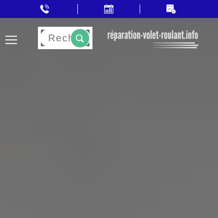
Rechercher