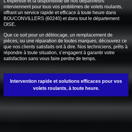
L’expertise et la disponibilité de nos dépanneurs
interviennent pour tous vos problèmes de volets roulants,
offrant un service rapide et efficace à toute heure dans
BOUCONVILLERS (60240) et dans tout le département
OISE.
Que ce soit pour un déblocage, un remplacement de
pièces, ou une réparation de toutes marques, découvrez ce
que nos clients satisfaits ont à dire. Nos techniciens, prêts à
répondre à toute situation, s’engagent à garantir votre
satisfaction sans vous faire perdre de temps.
Intervention rapide et solutions efficaces pour vos
volets roulants, à toute heure.