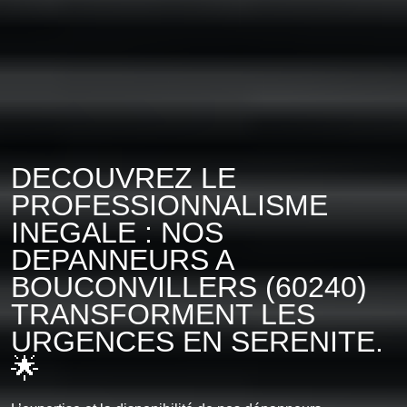
DECOUVREZ LE
PROFESSIONNALISME
INEGALE : NOS
DEPANNEURS A
BOUCONVILLERS (60240)
TRANSFORMENT LES
URGENCES EN SERENITE.
🌟