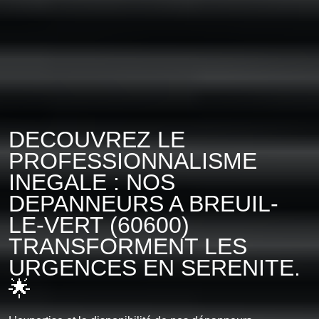
DECOUVREZ LE
PROFESSIONNALISME
INEGALE : NOS
DEPANNEURS A BREUIL-
LE-VERT (60600)
TRANSFORMENT LES
URGENCES EN SERENITE.
🌟