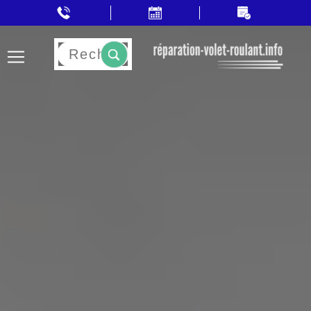
Rechercher