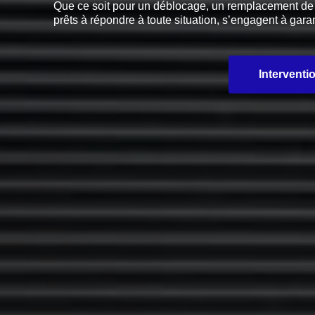
Que ce soit pour un déblocage, un remplacement de pi
prêts à répondre à toute situation, s’engagent à garan
Interventi