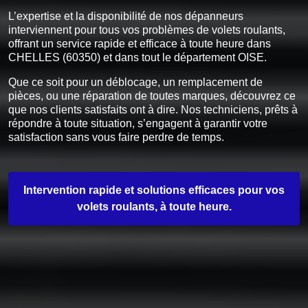
L’expertise et la disponibilité de nos dépanneurs
interviennent pour tous vos problèmes de volets roulants,
offrant un service rapide et efficace à toute heure dans
CHELLES (60350) et dans tout le département OISE.
Que ce soit pour un déblocage, un remplacement de
pièces, ou une réparation de toutes marques, découvrez ce
que nos clients satisfaits ont à dire. Nos techniciens, prêts à
répondre à toute situation, s’engagent à garantir votre
satisfaction sans vous faire perdre de temps.
Intervention rapide et solutions efficaces pour vos
volets roulants, à toute heure.