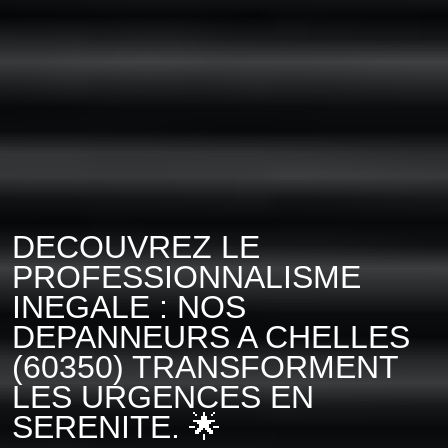
DECOUVREZ LE
PROFESSIONNALISME
INEGALE : NOS
DEPANNEURS A CHELLES
(60350) TRANSFORMENT
LES URGENCES EN
SERENITE. 🌟