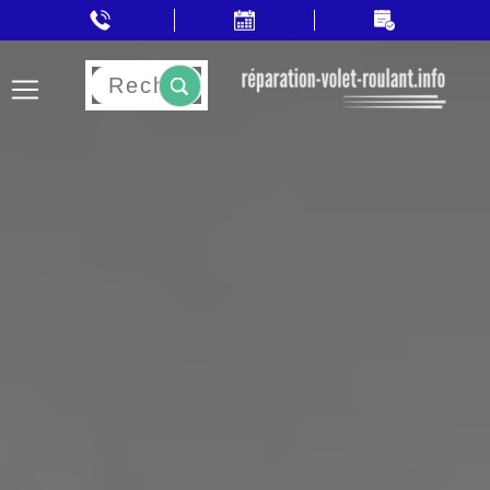
Rechercher