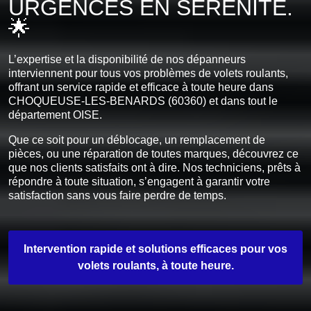
URGENCES EN SERENITE.
🌟
L’expertise et la disponibilité de nos dépanneurs
interviennent pour tous vos problèmes de volets roulants,
offrant un service rapide et efficace à toute heure dans
CHOQUEUSE-LES-BENARDS (60360) et dans tout le
département OISE.
Que ce soit pour un déblocage, un remplacement de
pièces, ou une réparation de toutes marques, découvrez ce
que nos clients satisfaits ont à dire. Nos techniciens, prêts à
répondre à toute situation, s’engagent à garantir votre
satisfaction sans vous faire perdre de temps.
Intervention rapide et solutions efficaces pour vos
volets roulants, à toute heure.