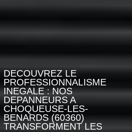
DECOUVREZ LE
PROFESSIONNALISME
INEGALE : NOS
DEPANNEURS A
CHOQUEUSE-LES-
BENARDS (60360)
TRANSFORMENT LES