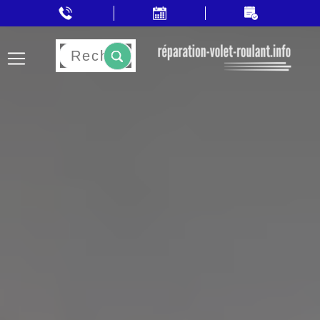
Rechercher