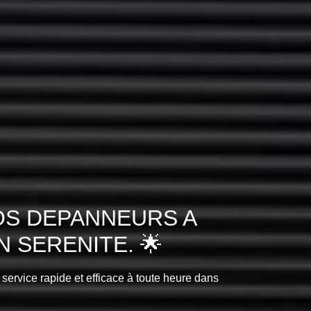
OS DEPANNEURS A
 SERENITE. 🌟
 service rapide et efficace à toute heure dans