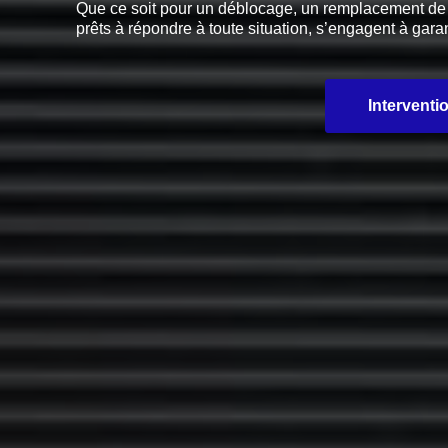
Que ce soit pour un déblocage, un remplacement de pi
prêts à répondre à toute situation, s’engagent à garan
Interventi