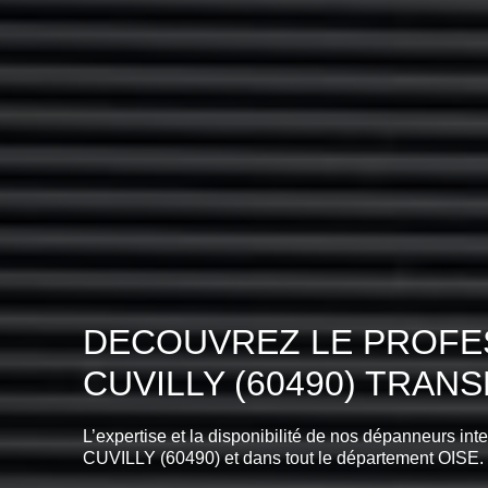
DECOUVREZ LE PROFES
CUVILLY (60490) TRAN
L’expertise et la disponibilité de nos dépanneurs int
CUVILLY (60490) et dans tout le département OISE.