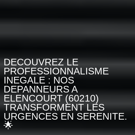
DECOUVREZ LE
PROFESSIONNALISME
INEGALE : NOS
DEPANNEURS A
ELENCOURT (60210)
TRANSFORMENT LES
URGENCES EN SERENITE.
🌟