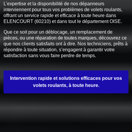
L’expertise et la disponibilité de nos dépanneurs
interviennent pour tous vos problèmes de volets roulants,
offrant un service rapide et efficace à toute heure dans
ELENCOURT (60210) et dans tout le département OISE.
Que ce soit pour un déblocage, un remplacement de
pièces, ou une réparation de toutes marques, découvrez ce
que nos clients satisfaits ont à dire. Nos techniciens, prêts à
répondre à toute situation, s’engagent à garantir votre
satisfaction sans vous faire perdre de temps.
Intervention rapide et solutions efficaces pour vos
volets roulants, à toute heure.