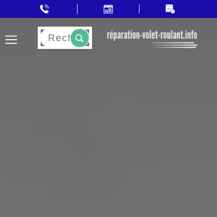
Rechercher