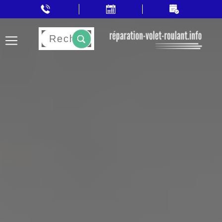
Rechercher