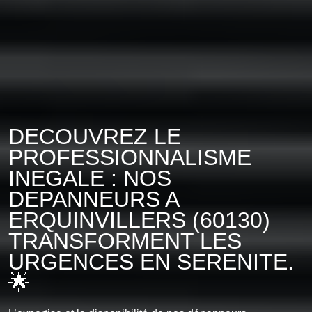
DECOUVREZ LE
PROFESSIONNALISME
INEGALE : NOS
DEPANNEURS A
ERQUINVILLERS (60130)
TRANSFORMENT LES
URGENCES EN SERENITE.
🌟