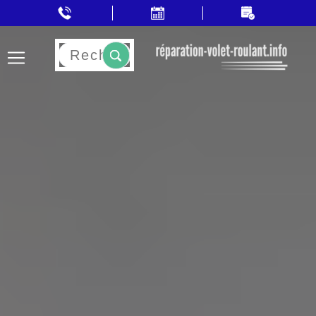
Rechercher