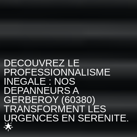
DECOUVREZ LE
PROFESSIONNALISME
INEGALE : NOS
DEPANNEURS A
GERBEROY (60380)
TRANSFORMENT LES
URGENCES EN SERENITE.
🌟