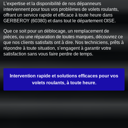
L’expertise et la disponibilité de nos dépanneurs
interviennent pour tous vos problèmes de volets roulants,
offrant un service rapide et efficace à toute heure dans
GERBEROY (60380) et dans tout le département OISE.
Que ce soit pour un déblocage, un remplacement de
pièces, ou une réparation de toutes marques, découvrez ce
que nos clients satisfaits ont à dire. Nos techniciens, prêts à
répondre à toute situation, s’engagent à garantir votre
satisfaction sans vous faire perdre de temps.
Intervention rapide et solutions efficaces pour vos
volets roulants, à toute heure.