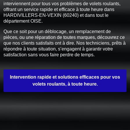
interviennent pour tous vos problèmes de volets roulants,
offrant un service rapide et efficace à toute heure dans
HARDIVILLERS-EN-VEXIN (60240) et dans tout le
département OISE.
Que ce soit pour un déblocage, un remplacement de
pièces, ou une réparation de toutes marques, découvrez ce
que nos clients satisfaits ont à dire. Nos techniciens, prêts à
répondre à toute situation, s’engagent à garantir votre
satisfaction sans vous faire perdre de temps.
Intervention rapide et solutions efficaces pour vos
volets roulants, à toute heure.