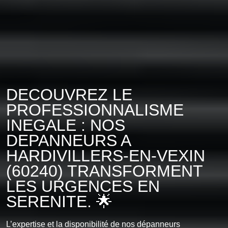
DECOUVREZ LE
PROFESSIONNALISME
INEGALE : NOS
DEPANNEURS A
HARDIVILLERS-EN-VEXIN
(60240) TRANSFORMENT
LES URGENCES EN
SERENITE. 🌟
L’expertise et la disponibilité de nos dépanneurs