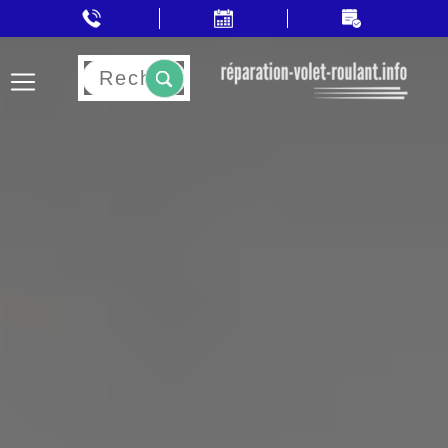
Rechercher