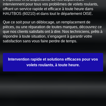
interviennent pour tous vos problèmes de volets roulants,
offrant un service rapide et efficace à toute heure dans
HAUTBOS (60210) et dans tout le département OISE.
Que ce soit pour un déblocage, un remplacement de
pièces, ou une réparation de toutes marques, découvrez ce
que nos clients satisfaits ont à dire. Nos techniciens, prêts à
répondre à toute situation, s’engagent à garantir votre
satisfaction sans vous faire perdre de temps.
Intervention rapide et solutions efficaces pour vos
volets roulants, à toute heure.