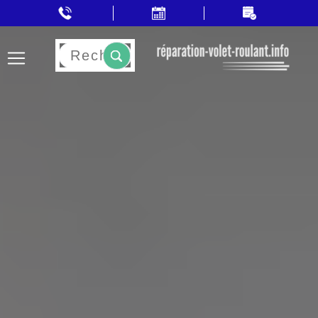
Rechercher