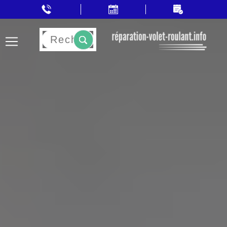
Rechercher