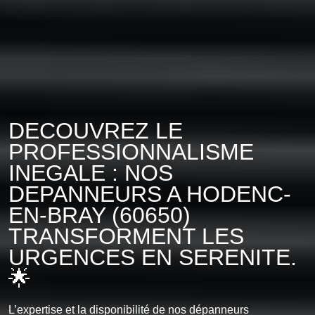
DECOUVREZ LE
PROFESSIONNALISME
INEGALE : NOS
DEPANNEURS A HODENC-
EN-BRAY (60650)
TRANSFORMENT LES
URGENCES EN SERENITE.
🌟
L’expertise et la disponibilité de nos dépanneurs