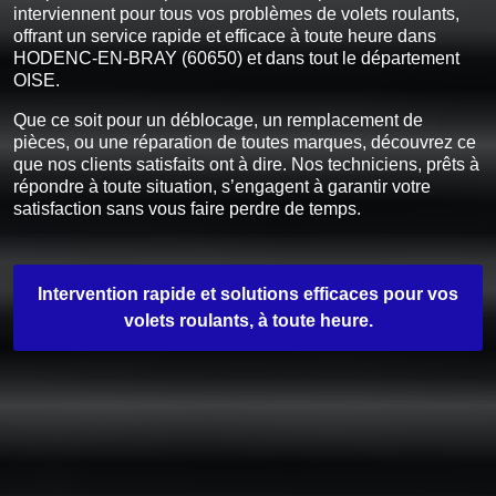
interviennent pour tous vos problèmes de volets roulants,
offrant un service rapide et efficace à toute heure dans
HODENC-EN-BRAY (60650) et dans tout le département
OISE.
Que ce soit pour un déblocage, un remplacement de
pièces, ou une réparation de toutes marques, découvrez ce
que nos clients satisfaits ont à dire. Nos techniciens, prêts à
répondre à toute situation, s’engagent à garantir votre
satisfaction sans vous faire perdre de temps.
Intervention rapide et solutions efficaces pour vos
volets roulants, à toute heure.