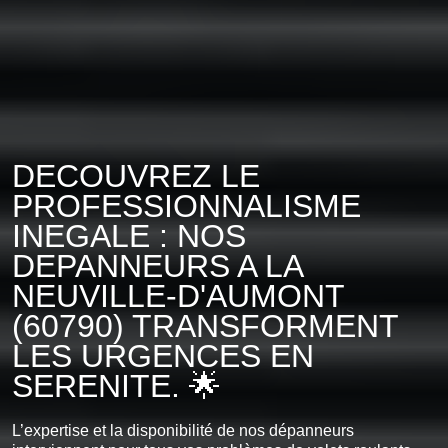
DECOUVREZ LE
PROFESSIONNALISME
INEGALE : NOS
DEPANNEURS A LA
NEUVILLE-D'AUMONT
(60790) TRANSFORMENT
LES URGENCES EN
SERENITE. 🌟
L’expertise et la disponibilité de nos dépanneurs