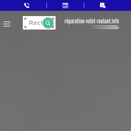
Rechercher