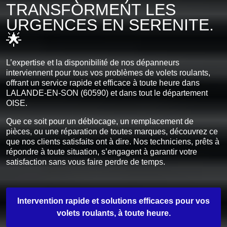
TRANSFORMENT LES
URGENCES EN SERENITE.
🌟
L’expertise et la disponibilité de nos dépanneurs
interviennent pour tous vos problèmes de volets roulants,
offrant un service rapide et efficace à toute heure dans
LALANDE-EN-SON (60590) et dans tout le département
OISE.
Que ce soit pour un déblocage, un remplacement de
pièces, ou une réparation de toutes marques, découvrez ce
que nos clients satisfaits ont à dire. Nos techniciens, prêts à
répondre à toute situation, s’engagent à garantir votre
satisfaction sans vous faire perdre de temps.
Intervention rapide et solutions efficaces pour vos
volets roulants, à toute heure.