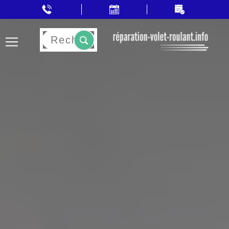
Rechercher