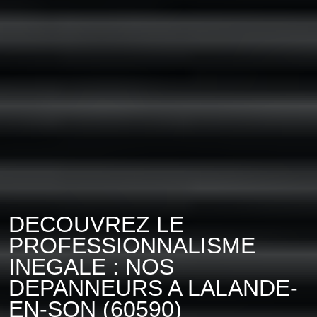
DECOUVREZ LE
PROFESSIONNALISME
INEGALE : NOS
DEPANNEURS A LALANDE-
EN-SON (60590)