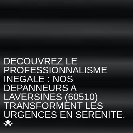
DECOUVREZ LE
PROFESSIONNALISME
INEGALE : NOS
DEPANNEURS A
LAVERSINES (60510)
TRANSFORMENT LES
URGENCES EN SERENITE.
🌟