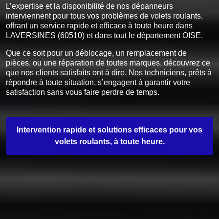
L’expertise et la disponibilité de nos dépanneurs
interviennent pour tous vos problèmes de volets roulants,
offrant un service rapide et efficace à toute heure dans
LAVERSINES (60510) et dans tout le département OISE.
Que ce soit pour un déblocage, un remplacement de
pièces, ou une réparation de toutes marques, découvrez ce
que nos clients satisfaits ont à dire. Nos techniciens, prêts à
répondre à toute situation, s’engagent à garantir votre
satisfaction sans vous faire perdre de temps.
Intervention rapide et solutions efficaces pour vos
volets roulants, à toute heure.