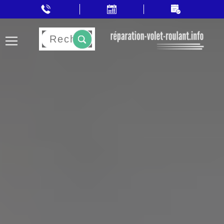
Rechercher