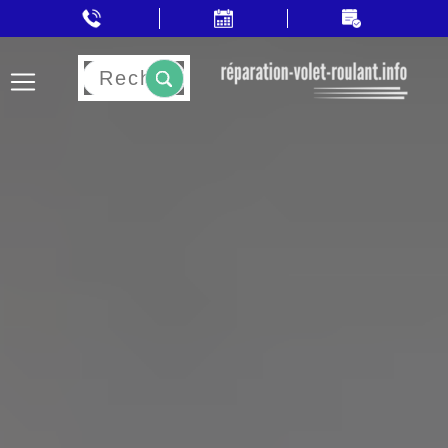
Rechercher