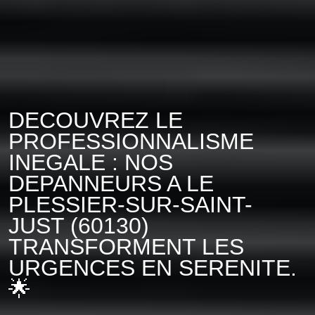
DECOUVREZ LE
PROFESSIONNALISME
INEGALE : NOS
DEPANNEURS A LE
PLESSIER-SUR-SAINT-
JUST (60130)
TRANSFORMENT LES
URGENCES EN SERENITE.
🌟