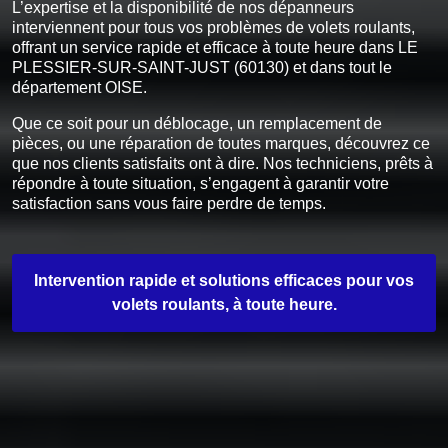
L’expertise et la disponibilité de nos dépanneurs
interviennent pour tous vos problèmes de volets roulants,
offrant un service rapide et efficace à toute heure dans LE
PLESSIER-SUR-SAINT-JUST (60130) et dans tout le
département OISE.
Que ce soit pour un déblocage, un remplacement de
pièces, ou une réparation de toutes marques, découvrez ce
que nos clients satisfaits ont à dire. Nos techniciens, prêts à
répondre à toute situation, s’engagent à garantir votre
satisfaction sans vous faire perdre de temps.
Intervention rapide et solutions efficaces pour vos
volets roulants, à toute heure.